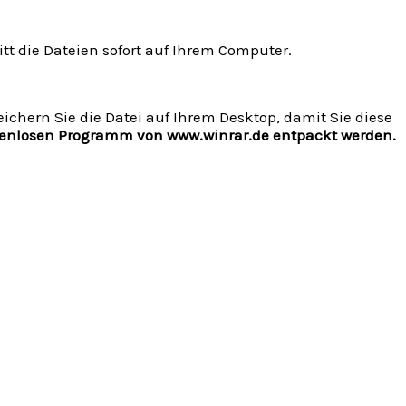
tt die Dateien sofort auf Ihrem Computer.
chern Sie die Datei auf Ihrem Desktop, damit Sie diese
stenlosen Programm von www.winrar.de entpackt werden.