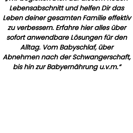
Lebensabschnitt und helfen Dir das
Leben deiner gesamten Familie effektiv
zu verbessern. Erfahre hier alles über
sofort anwendbare Lösungen für den
Alltag. Vom Babyschlaf, über
Abnehmen nach der Schwangerschaft,
bis hin zur Babyernährung u.v.m.“