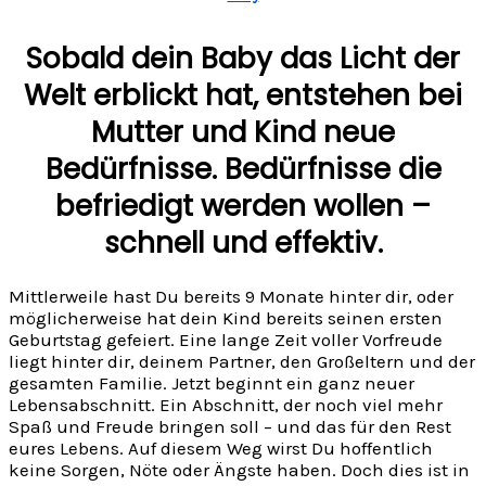
Sobald dein Baby das Licht der
Welt erblickt hat, entstehen bei
Mutter und Kind neue
Bedürfnisse. Bedürfnisse die
befriedigt werden wollen –
schnell und effektiv.
Mittlerweile hast Du bereits 9 Monate hinter dir, oder
möglicherweise hat dein Kind bereits seinen ersten
Geburtstag gefeiert. Eine lange Zeit voller Vorfreude
liegt hinter dir, deinem Partner, den Großeltern und der
gesamten Familie. Jetzt beginnt ein ganz neuer
Lebensabschnitt. Ein Abschnitt, der noch viel mehr
Spaß und Freude bringen soll – und das für den Rest
eures Lebens. Auf diesem Weg wirst Du hoffentlich
keine Sorgen, Nöte oder Ängste haben. Doch dies ist in